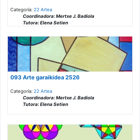
Categoría:
22 Artea
Coordinadora: Mertxe J. Badiola
Tutora: Elena Setien
093 Arte garaikidea 2526
Categoría:
22 Artea
Coordinadora: Mertxe J. Badiola
Tutora: Elena Setien