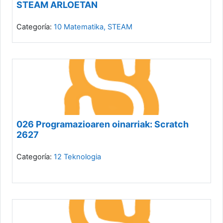
STEAM ARLOETAN
Categoría:
10 Matematika, STEAM
026 Programazioaren oinarriak: Scratch
2627
Categoría:
12 Teknologia