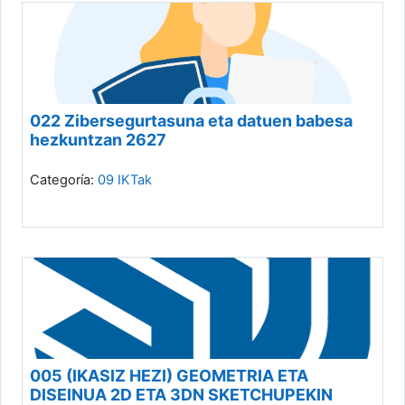
022 Zibersegurtasuna eta datuen babesa
hezkuntzan 2627
Categoría:
09 IKTak
005 (IKASIZ HEZI) GEOMETRIA ETA
DISEINUA 2D ETA 3DN SKETCHUPEKIN