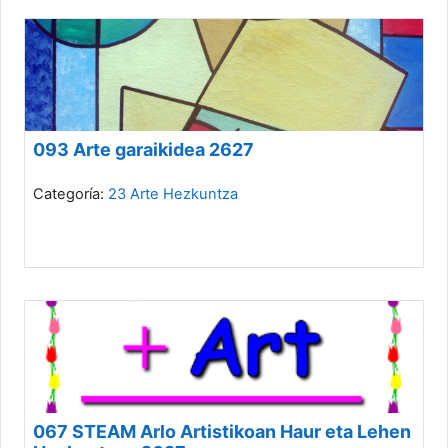
093 Arte garaikidea 2627
Categoría:
23 Arte Hezkuntza
067 STEAM Arlo Artistikoan Haur eta Lehen