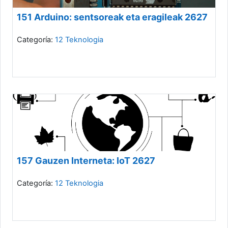
151 Arduino: sentsoreak eta eragileak 2627
Categoría:
12 Teknologia
157 Gauzen Interneta: IoT 2627
Categoría:
12 Teknologia