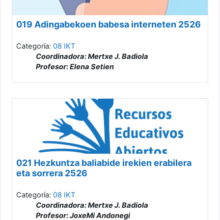
019 Adingabekoen babesa interneten 2526
Categoría:
08 IKT
Coordinadora: Mertxe J. Badiola
Profesor: Elena Setien
021 Hezkuntza baliabide irekien erabilera
eta sorrera 2526
Categoría:
08 IKT
Coordinadora: Mertxe J. Badiola
Profesor: JoxeMi Andonegi