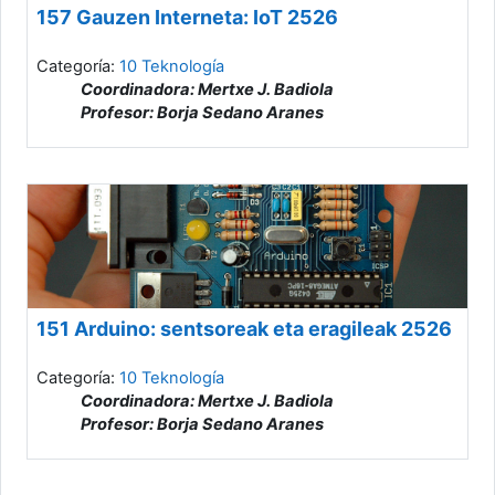
157 Gauzen Interneta: IoT 2526
Categoría:
10 Teknología
Coordinadora: Mertxe J. Badiola
Profesor: Borja Sedano Aranes
151 Arduino: sentsoreak eta eragileak 2526
Categoría:
10 Teknología
Coordinadora: Mertxe J. Badiola
Profesor: Borja Sedano Aranes