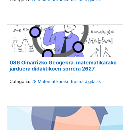
086 Oinarrizko Geogebra: matematikarako
jarduera didaktikoen sorrera 2627
Categoría:
28 Matematikarako tresna digitalak