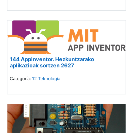
144 AppInventor. Hezkuntzarako
aplikazioak sortzen 2627
Categoría:
12 Teknologia