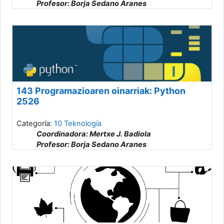
Profesor: Borja Sedano Aranes
143 Programazioaren oinarriak: Python
2526
Categoría:
10 Teknología
Coordinadora: Mertxe J. Badiola
Profesor: Borja Sedano Aranes