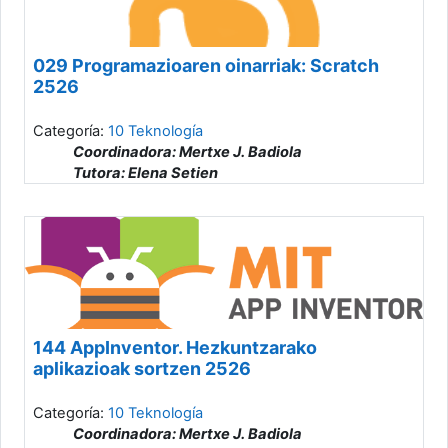
029 Programazioaren oinarriak: Scratch
2526
Categoría:
10 Teknología
Coordinadora: Mertxe J. Badiola
Tutora: Elena Setien
144 AppInventor. Hezkuntzarako
aplikazioak sortzen 2526
Categoría:
10 Teknología
Coordinadora: Mertxe J. Badiola