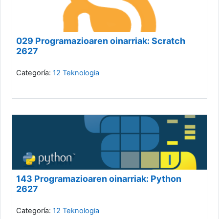
029 Programazioaren oinarriak: Scratch
2627
Categoría:
12 Teknologia
143 Programazioaren oinarriak: Python
2627
Categoría:
12 Teknologia