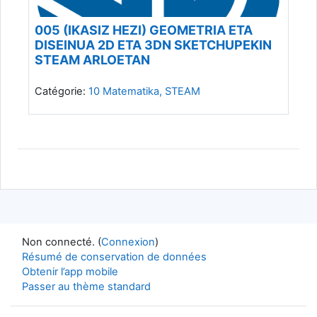
005 (IKASIZ HEZI) GEOMETRIA ETA
DISEINUA 2D ETA 3DN SKETCHUPEKIN
STEAM ARLOETAN
Catégorie:
10 Matematika, STEAM
Non connecté. (
Connexion
)
Résumé de conservation de données
Obtenir l’app mobile
Passer au thème standard