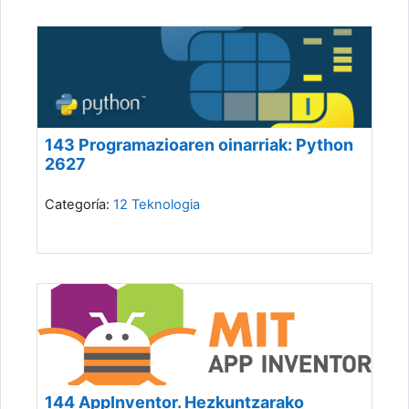
143 Programazioaren oinarriak: Python
2627
Categoría:
12 Teknologia
144 AppInventor. Hezkuntzarako