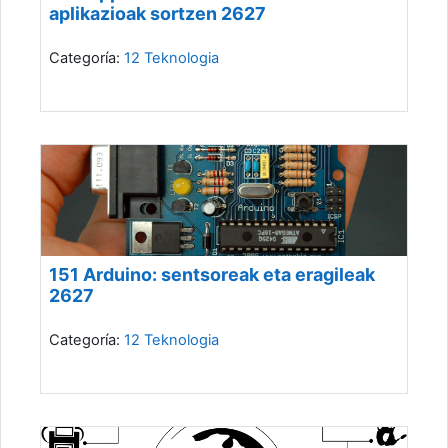
aplikazioak sortzen 2627
Categoría:
12 Teknologia
151 Arduino: sentsoreak eta eragileak
2627
Categoría:
12 Teknologia