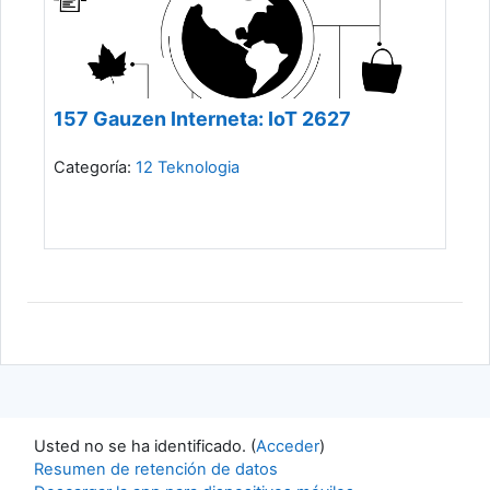
157 Gauzen Interneta: IoT 2627
Categoría:
12 Teknologia
Usted no se ha identificado. (
Acceder
)
Resumen de retención de datos