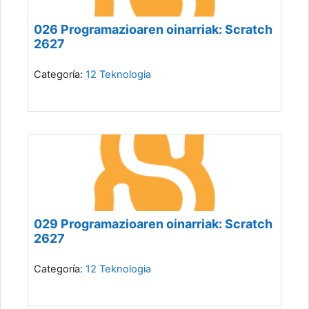
026 Programazioaren oinarriak: Scratch
2627
Categoría:
12 Teknologia
029 Programazioaren oinarriak: Scratch
2627
Categoría:
12 Teknologia