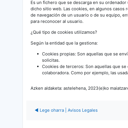
Es un fichero que se descarga en su ordenador 
dicho sitio web. Las cookies, en algunos casos r
de navegación de un usuario o de su equipo, ent
para reconocer al usuario.
¿Qué tipo de cookies utilizamos?
Según la entidad que la gestiona:
Cookies propias: Son aquellas que se enví
solicitas.
Cookies de terceros: Son aquellas que se 
colaboradora. Como por ejemplo, las usad
Azken aldaketa: astelehena, 2023(e)ko maiatzare
◀︎ Lege oharra | Avisos Legales