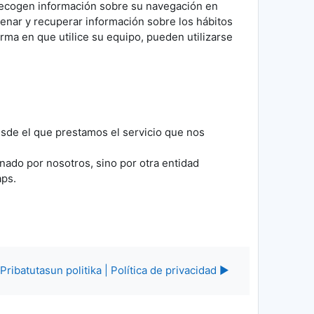
 recogen información sobre su navegación en
cenar y recuperar información sobre los hábitos
rma en que utilice su equipo, pueden utilizarse
sde el que prestamos el servicio que nos
nado por nosotros, sino por otra entidad
aps.
Pribatutasun politika | Política de privacidad ▶︎